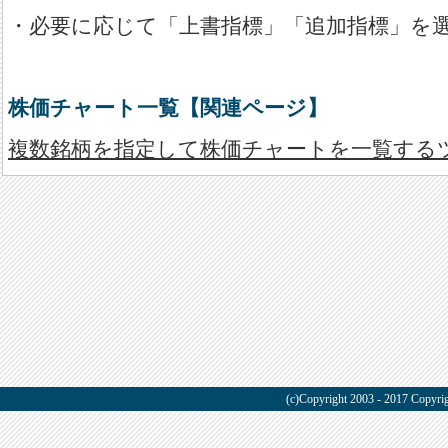
・必要に応じて「上書指標」「追加指標」を
株価チャート一覧【関連ページ】
複数銘柄を指定して株価チャートを一覧する
(c)Copyright 2003 - 2017 Copyrig