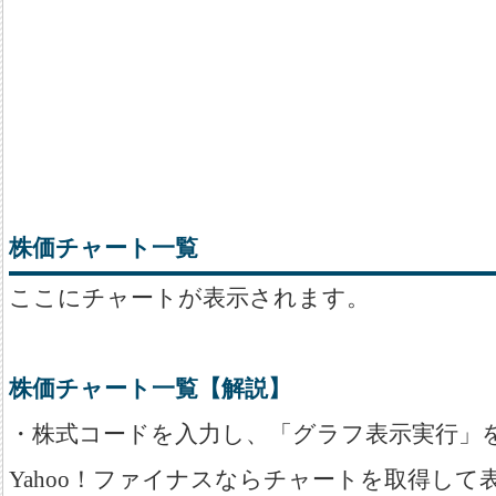
株価チャート一覧
ここにチャートが表示されます。
株価チャート一覧【解説】
・株式コードを入力し、「グラフ表示実行」
Yahoo！ファイナスならチャートを取得して